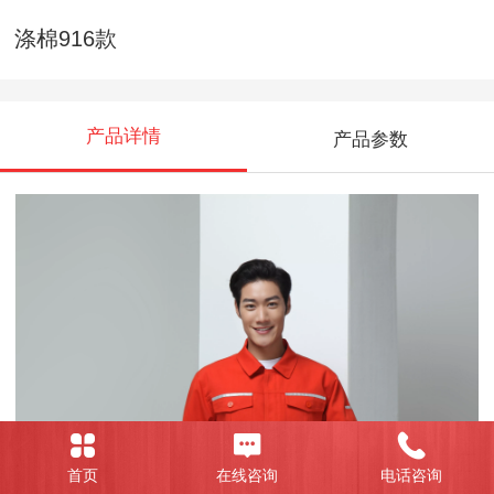
涤棉916款
产品详情
产品参数
首页
在线咨询
电话咨询