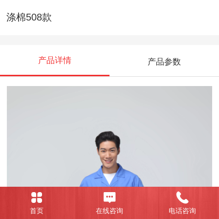
涤棉508款
产品详情
产品参数
首页
在线咨询
电话咨询